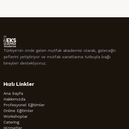
Türkiye'nin önde gelen mutfak akademisi olarak, geleceğin
şeflerini yetiştiriyor ve mutfak sanatlarına tutkuyla bağlı
bireyleri destekliyoruz.
Hızlı Linkler
Ana Sayfa
Hakkımızda
Profesyonel Eğitimler
Online Eğitimler
Workshoplar
Catering
Hizmetler