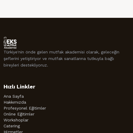
Türkiye'nin önde gelen mutfak akademisi olarak, geleceğin
şeflerini yetiştiriyor ve mutfak sanatlarına tutkuyla bağlı
bireyleri destekliyoruz.
Hızlı Linkler
Ana Sayfa
Hakkımızda
Profesyonel Eğitimler
Online Eğitimler
Workshoplar
Catering
Hizmetler