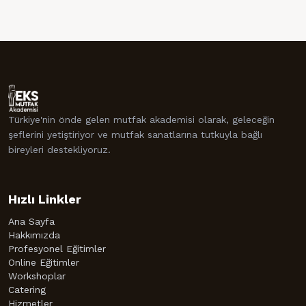
Türkiye'nin önde gelen mutfak akademisi olarak, geleceğin
şeflerini yetiştiriyor ve mutfak sanatlarına tutkuyla bağlı
bireyleri destekliyoruz.
Hızlı Linkler
Ana Sayfa
Hakkımızda
Profesyonel Eğitimler
Online Eğitimler
Workshoplar
Catering
Hizmetler