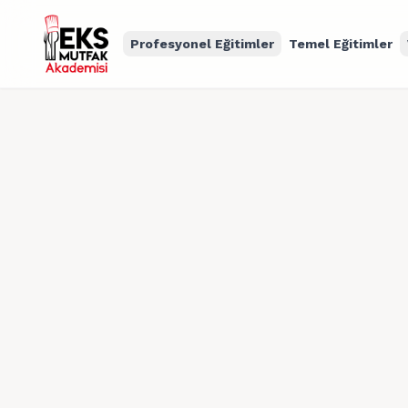
Profesyonel Eğitimler
Temel Eğitimler