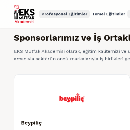
Profesyonel Eğitimler
Temel Eğitimler
Sponsorlarımız ve İş Ortak
EKS Mutfak Akademisi olarak, eğitim kalitemizi ve
amacıyla sektörün öncü markalarıyla iş birlikleri g
Beypiliç