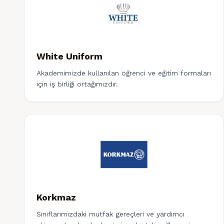
White Uniform
Akademimizde kullanılan öğrenci ve eğitim formaları
için iş birliği ortağımızdır.
Korkmaz
Sınıflarımızdaki mutfak gereçleri ve yardımcı