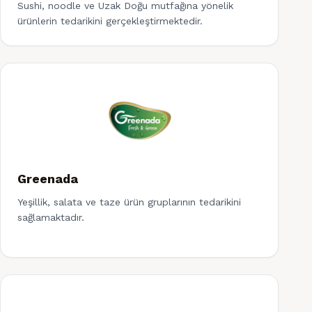
Sushi, noodle ve Uzak Doğu mutfağına yönelik
ürünlerin tedarikini gerçekleştirmektedir.
Greenada
Yeşillik, salata ve taze ürün gruplarının tedarikini
sağlamaktadır.