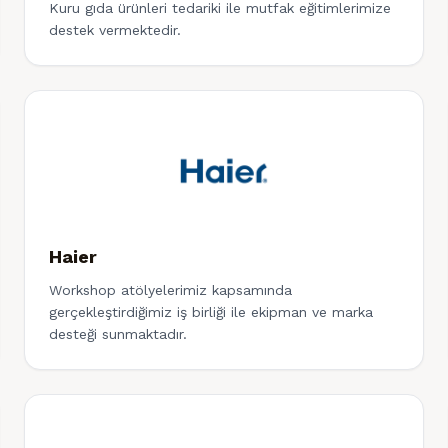
Kuru gıda ürünleri tedariki ile mutfak eğitimlerimize
destek vermektedir.
Haier
Workshop atölyelerimiz kapsamında
gerçekleştirdiğimiz iş birliği ile ekipman ve marka
desteği sunmaktadır.