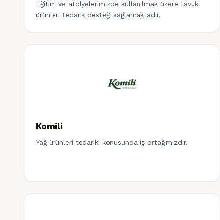
Eğitim ve atölyelerimizde kullanılmak üzere tavuk
ürünleri tedarik desteği sağlamaktadır.
Komili
Yağ ürünleri tedariki konusunda iş ortağımızdır.