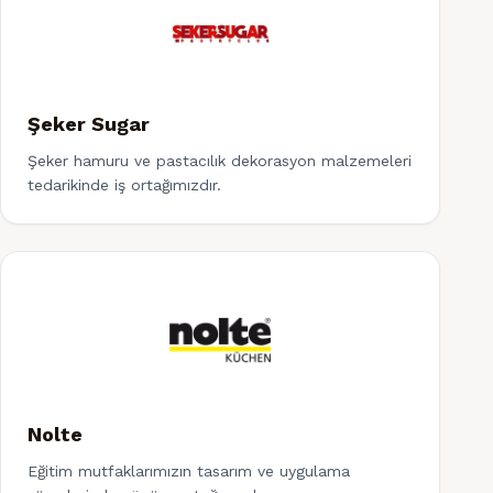
Şeker Sugar
Şeker hamuru ve pastacılık dekorasyon malzemeleri
tedarikinde iş ortağımızdır.
Nolte
Eğitim mutfaklarımızın tasarım ve uygulama