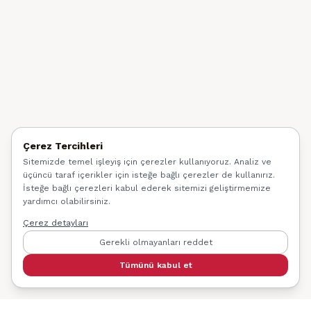
Çerez Tercihleri
Sitemizde temel işleyiş için çerezler kullanıyoruz. Analiz ve
üçüncü taraf içerikler için isteğe bağlı çerezler de kullanırız.
İsteğe bağlı çerezleri kabul ederek sitemizi geliştirmemize
yardımcı olabilirsiniz.
Çerez detayları
Gerekli olmayanları reddet
Tümünü kabul et