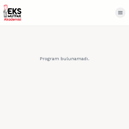
Program bulunamadı.