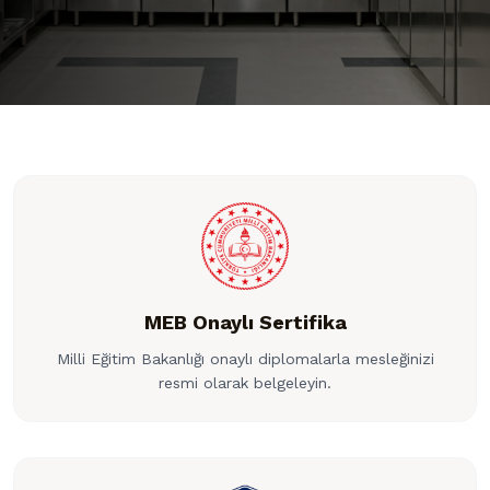
MEB Onaylı Sertifika
Milli Eğitim Bakanlığı onaylı diplomalarla mesleğinizi
resmi olarak belgeleyin.