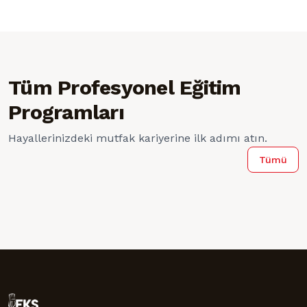
Tüm Profesyonel Eğitim
Programları
Hayallerinizdeki mutfak kariyerine ilk adımı atın.
Tümü